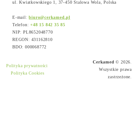
ul. Kwiatkowskiego 1, 37-450 Stalowa Wola, Polska
E-mail:
biuro@cerkamed.pl
Telefon:
+48 15 842 35 85
NIP: PL8652048770
REGON: 431162810
BDO: 000068772
Cerkamed
© 2026.
Polityka prywatności
Wszystkie prawa
Polityka Cookies
zastrzeżone.