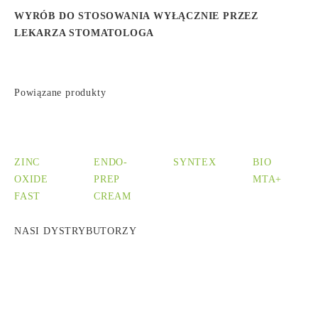
WYRÓB DO STOSOWANIA WYŁĄCZNIE PRZEZ
LEKARZA STOMATOLOGA
Powiązane produkty
ZINC
ENDO-
SYNTEX
BIO
OXIDE
PREP
MTA+
FAST
CREAM
NASI DYSTRYBUTORZY