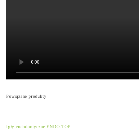
Powiązane produkty
Igły endodontyczne ENDO-TOP