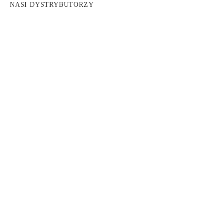
NASI DYSTRYBUTORZY