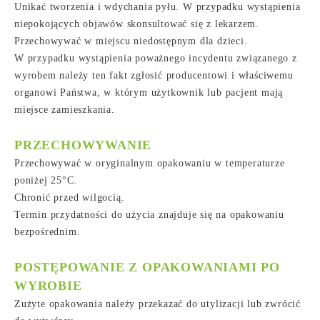
Unikać tworzenia i wdychania pyłu. W przypadku wystąpienia
niepokojących objawów skonsultować się z lekarzem.
Przechowywać w miejscu niedostępnym dla dzieci.
W przypadku wystąpienia poważnego incydentu związanego z
wyrobem należy ten fakt zgłosić producentowi i właściwemu
organowi Państwa, w którym użytkownik lub pacjent mają
miejsce zamieszkania.
PRZECHOWYWANIE
Przechowywać w oryginalnym opakowaniu w temperaturze
poniżej 25°C.
Chronić przed wilgocią.
Termin przydatności do użycia znajduje się na opakowaniu
bezpośrednim.
POSTĘPOWANIE Z OPAKOWANIAMI PO
WYROBIE
Zużyte opakowania należy przekazać do utylizacji lub zwrócić