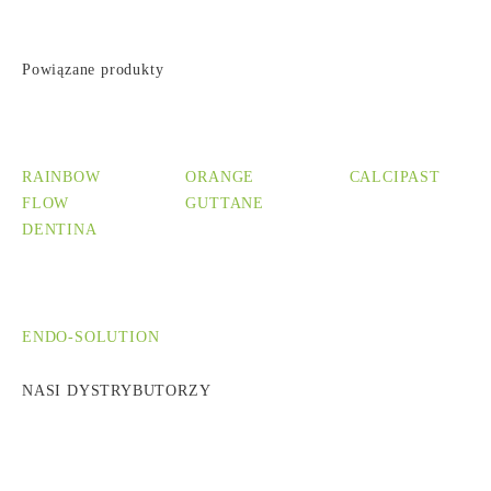
Powiązane produkty
RAINBOW
ORANGE
CALCIPAST
FLOW
GUTTANE
DENTINA
ENDO-SOLUTION
NASI DYSTRYBUTORZY