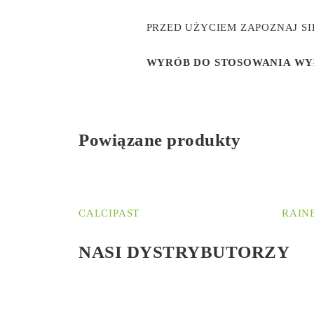
PRZED UŻYCIEM ZAPOZNAJ S
WYRÓB DO STOSOWANIA WY
Powiązane produkty
CALCIPAST
RAIN
NASI DYSTRYBUTORZY