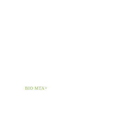
BIO MTA+