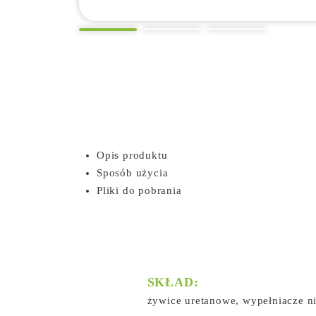
Opis produktu
Sposób użycia
Pliki do pobrania
SKŁAD:
żywice uretanowe, wypełniacze n